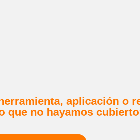
erramienta, aplicación o r
o que no hayamos cubierto