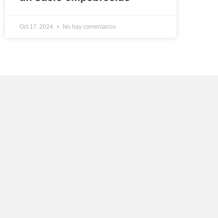
Oct 17, 2024
No hay comentarios