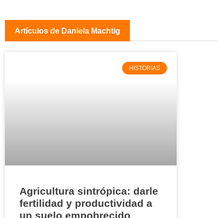
Artículos de Daniela Machtig
HISTORIAS
Agricultura sintrópica: darle
fertilidad y productividad a
un suelo empobrecido