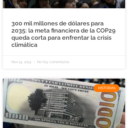
300 mil millones de dólares para
2035: la meta financiera de la COP29
queda corta para enfrentar la crisis
climática
Nov 24, 2024
No hay comentarios
HISTORIAS