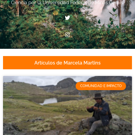
Ciencia por la Universidad Federal de Minas Gerais.
Artículos de Marcela Martins
COMUNIDAD E IMPACTO