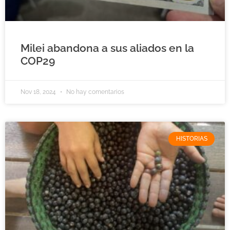
Milei abandona a sus aliados en la
COP29
Nov 18, 2024
No hay comentarios
HISTORIAS