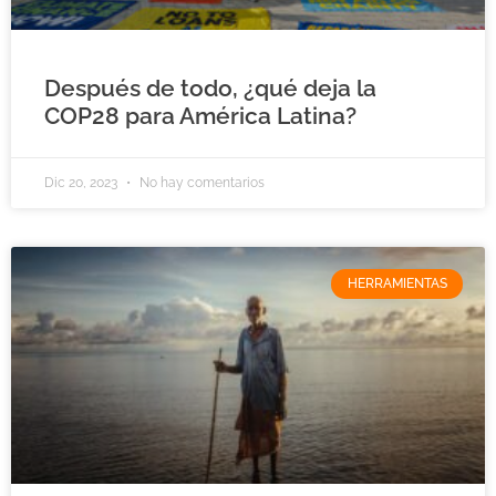
Después de todo, ¿qué deja la
COP28 para América Latina?
Dic 20, 2023
No hay comentarios
HERRAMIENTAS