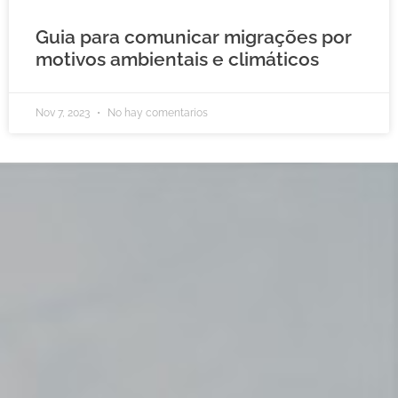
Guia para comunicar migrações por
motivos ambientais e climáticos
Nov 7, 2023
No hay comentarios