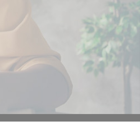
SOBRE NOSOTROS