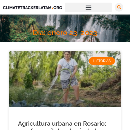
Día: enero 23, 2023
HISTORIAS
Agricultura urbana en Rosario: