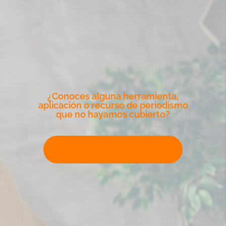
¿Conoces alguna herramienta,
aplicación o recurso de periodismo
que no hayamos cubierto?
Escribe para Climate Tracker