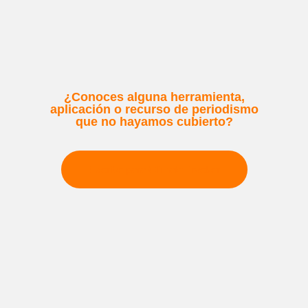
¿Conoces alguna herramienta,
aplicación o recurso de periodismo
que no hayamos cubierto?
Escribe para Climate Tracker