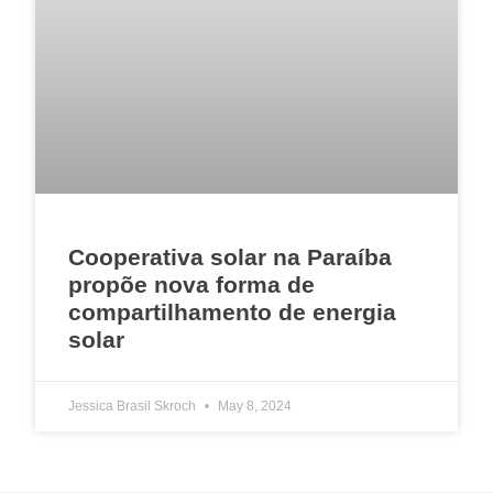
Cooperativa solar na Paraíba
propõe nova forma de
compartilhamento de energia
solar
Jessica Brasil Skroch
May 8, 2024