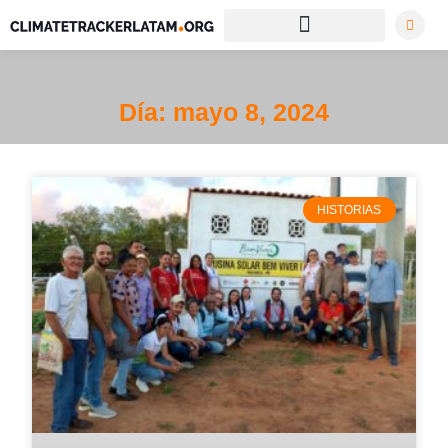
Día: mayo 8, 2024
HISTORIAS