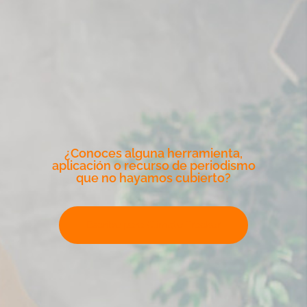
¿Conoces alguna herramienta,
aplicación o recurso de periodismo
que no hayamos cubierto?
Escribe para Climate Tracker