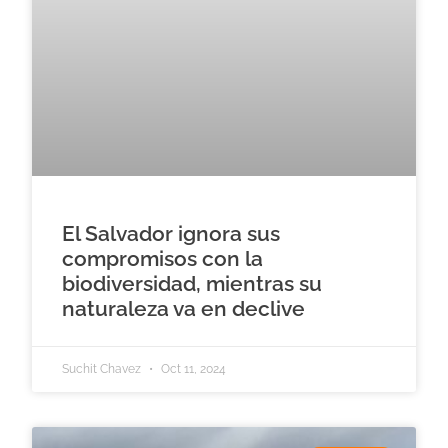
El Salvador ignora sus
compromisos con la
biodiversidad, mientras su
naturaleza va en declive
Suchit Chavez
Oct 11, 2024