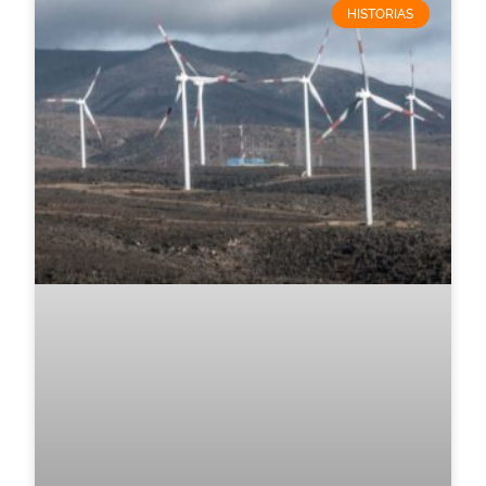
HISTORIAS