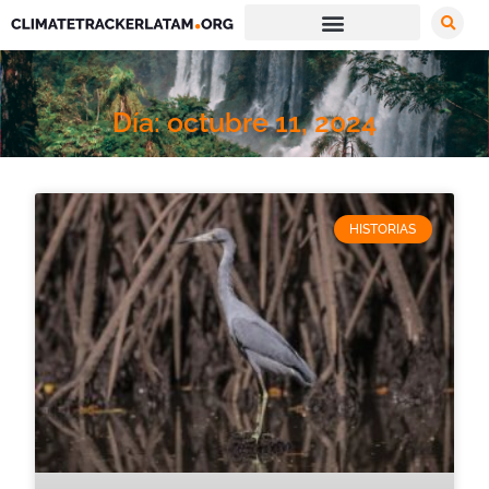
Día: octubre 11, 2024
HISTORIAS