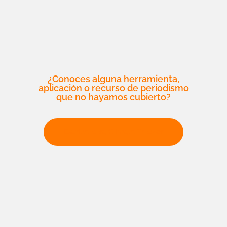
¿Conoces alguna herramienta,
aplicación o recurso de periodismo
que no hayamos cubierto?
Escribe para Climate Tracker