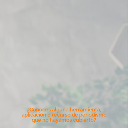
¿Conoces alguna herramienta,
aplicación o recurso de periodismo
que no hayamos cubierto?