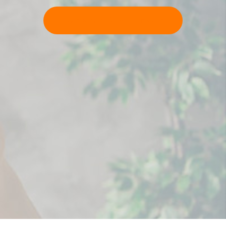
Escribe para Climate Tracker