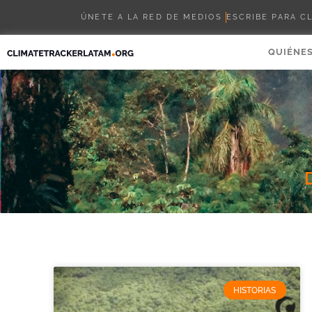
ÚNETE A LA RED DE MEDIOS
ESCRIBE PARA C
QUIÉNE
HISTORIAS