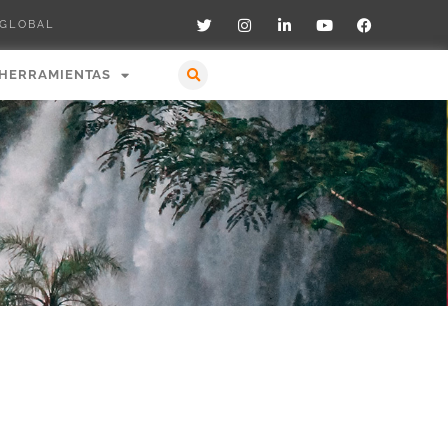
 GLOBAL
HERRAMIENTAS