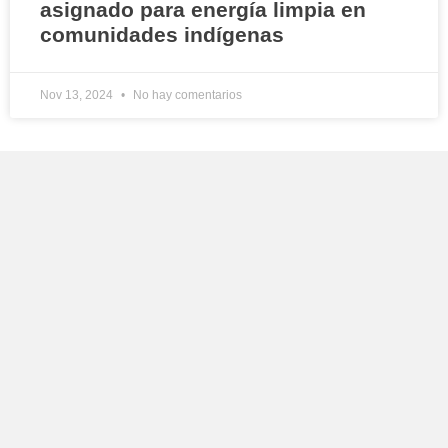
asignado para energía limpia en
comunidades indígenas
Nov 13, 2024
No hay comentarios