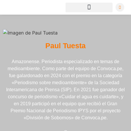
Paul Tuesta
Amazonense. Periodista especializado en temas de
medioambiente. Como parte del equipo de Convoca.pe,
fue galardonado en 2024 con el premio en la categoría
«Periodismo sobre medioambiente» de la Sociedad
Interamericana de Prensa (SIP). En 2021 fue ganador del
concurso de periodismo «Cuidar el agua es cuidarte», y
en 2019 participó en el equipo que recibió el Gran
Premio Nacional de Periodismo IPYS por el proyecto
«División de Sobornos» de Convoca.pe.