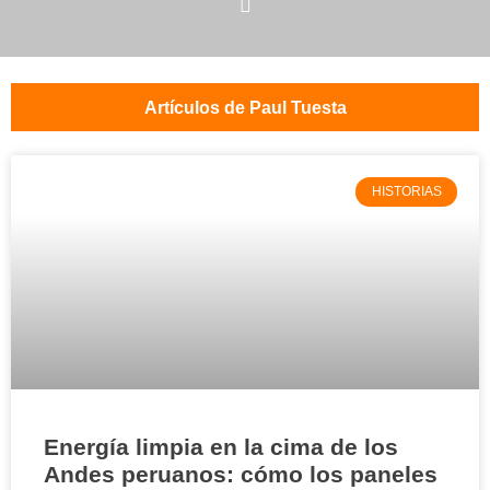
Artículos de Paul Tuesta
HISTORIAS
Energía limpia en la cima de los
Andes peruanos: cómo los paneles