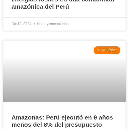
amazónica del Perú
Dic 12, 2024
No hay comentarios
HISTORIAS
Amazonas: Perú ejecutó en 9 años
menos del 8% del presupuesto