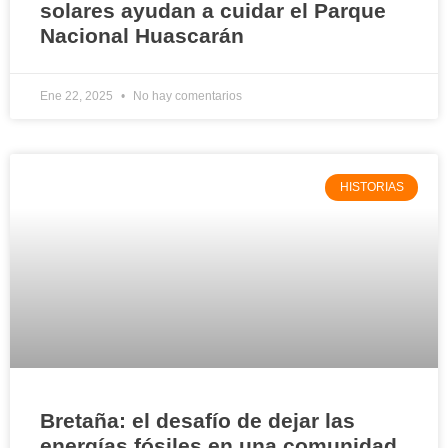
solares ayudan a cuidar el Parque
Nacional Huascarán
Ene 22, 2025
No hay comentarios
HISTORIAS
Bretaña: el desafío de dejar las
energías fósiles en una comunidad