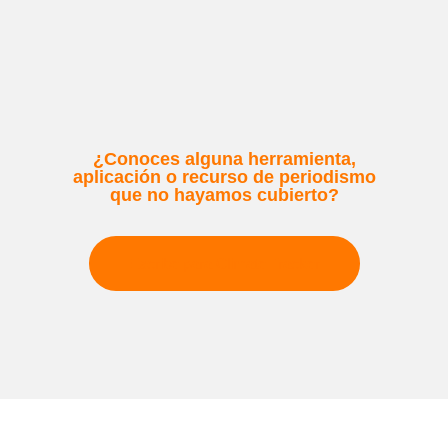
¿Conoces alguna herramienta,
aplicación o recurso de periodismo
que no hayamos cubierto?
Escribe para Climate Tracker