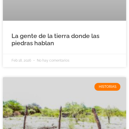
La gente de la tierra donde las
piedras hablan
Feb 18, 2026
No hay comentarios
HISTORIAS