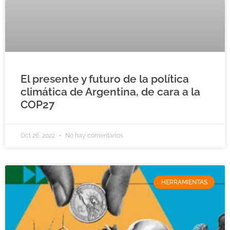
El presente y futuro de la política
climática de Argentina, de cara a la
COP27
Oct 26, 2022
No hay comentarios
HERRAMIENTAS