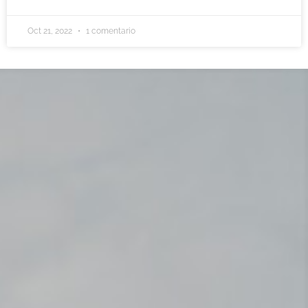
Oct 21, 2022
1 comentario