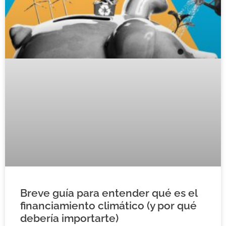
Breve guía para entender qué es el
financiamiento climático (y por qué
debería importarte)