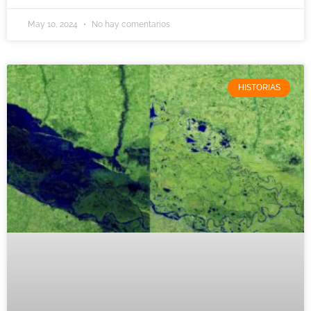
May 10, 2024
No hay comentarios
HISTORIAS