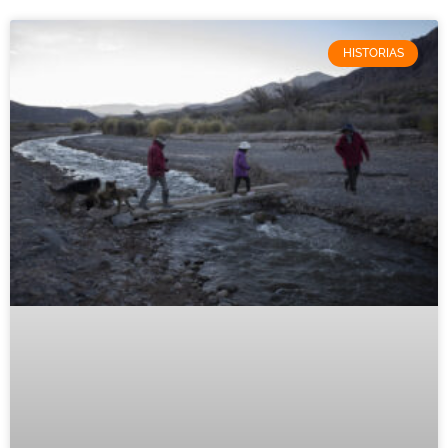
HISTORIAS