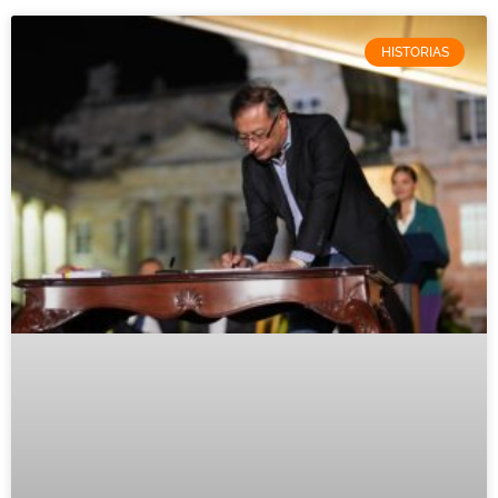
HISTORIAS