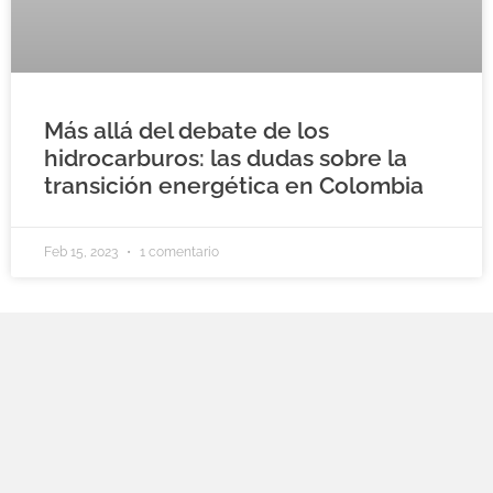
Más allá del debate de los
hidrocarburos: las dudas sobre la
transición energética en Colombia
Feb 15, 2023
1 comentario