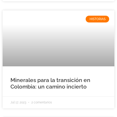
HISTORIAS
Minerales para la transición en
Colombia: un camino incierto
Jul 17, 2023
2 comentarios