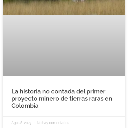
La historia no contada del primer
proyecto minero de tierras raras en
Colombia
Ago 28, 2023
No hay comentarios