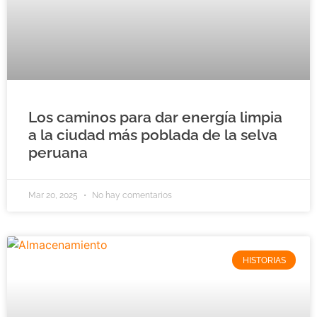
Los caminos para dar energía limpia
a la ciudad más poblada de la selva
peruana
Mar 20, 2025
No hay comentarios
HISTORIAS