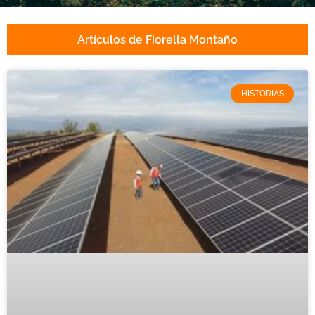
Artículos de Fiorella Montaño
HISTORIAS