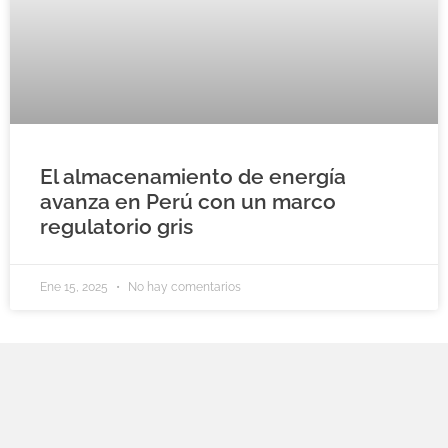
El almacenamiento de energía
avanza en Perú con un marco
regulatorio gris
Ene 15, 2025
No hay comentarios