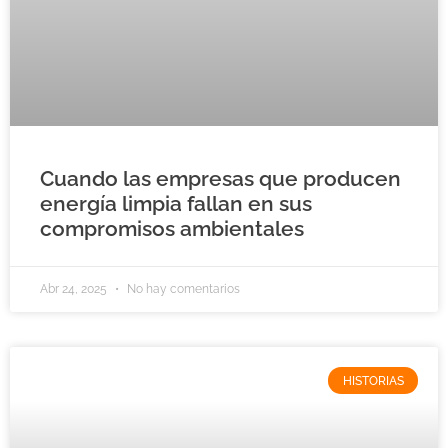
Cuando las empresas que producen
energía limpia fallan en sus
compromisos ambientales
Abr 24, 2025
No hay comentarios
HISTORIAS