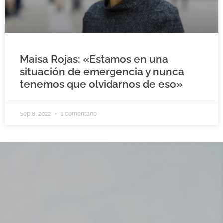
Maisa Rojas: «Estamos en una
situación de emergencia y nunca
tenemos que olvidarnos de eso»
Sep 8, 2022
1 comentario