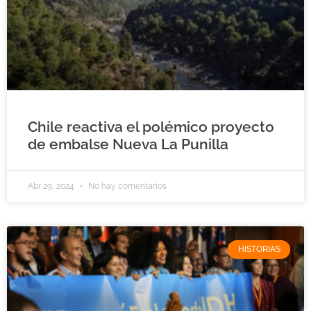
Chile reactiva el polémico proyecto
de embalse Nueva La Punilla
Abr 29, 2024
No hay comentarios
HISTORIAS