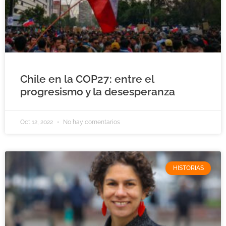
Chile en la COP27: entre el
progresismo y la desesperanza
Oct 12, 2022
No hay comentarios
HISTORIAS