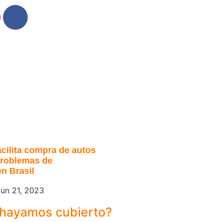
cilita compra de autos
problemas de
n Brasil
un 21, 2023
 hayamos cubierto?