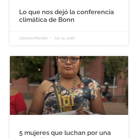
Lo que nos dejó la conferencia
climática de Bonn
Génesis Méndez
Jun 19, 2026
5 mujeres que luchan por una