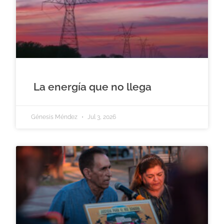
La energía que no llega
Génesis Méndez
Jul 3, 2026