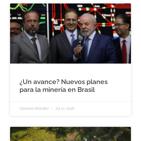
¿Un avance? Nuevos planes
para la minería en Brasil
Génesis Méndez
Jul 17, 2026