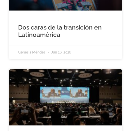
Dos caras de la transición en
Latinoamérica
Génesis Méndez
Jun 26, 2026