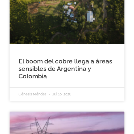
El boom del cobre llega a áreas
sensibles de Argentina y
Colombia
Génesis Méndez
Jul 10, 2026