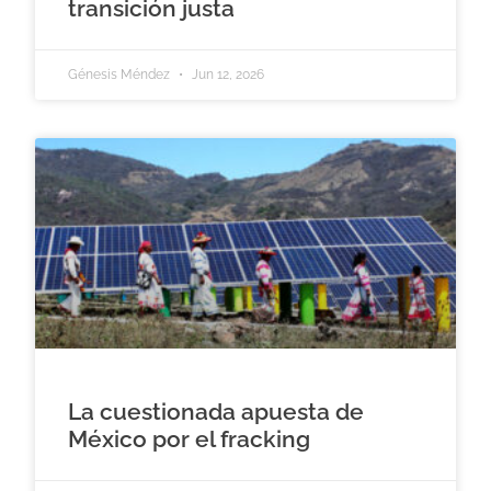
transición justa
Génesis Méndez
Jun 12, 2026
La cuestionada apuesta de
México por el fracking