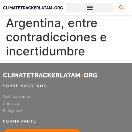
Argentina, entre
contradicciones e
incertidumbre
SOBRE NOSOTROS
Quiénes somos
Contacto
Red global
FORMA PARTE