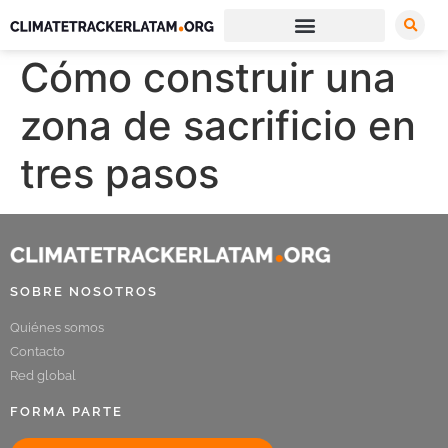
Cómo construir una
zona de sacrificio en
tres pasos
SOBRE NOSOTROS
Quiénes somos
Contacto
Red global
FORMA PARTE