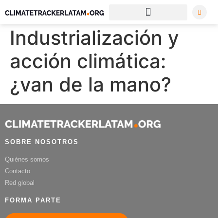
Industrialización y
acción climática:
¿van de la mano?
SOBRE NOSOTROS
Quiénes somos
Contacto
Red global
FORMA PARTE