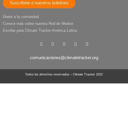
Suscríbete a nuestros boletines
Únete a la comunidad
Conoce más sobre nuestra Red de Medios
Escribe para Climate Tracker América Latina
comunicaciones@climatetracker.org
Todos los derechos reservados – Climate Tracker 2022