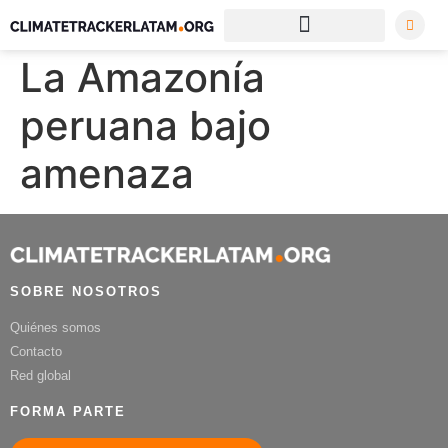
La Amazonía
peruana bajo
amenaza
SOBRE NOSOTROS
Quiénes somos
Contacto
Red global
FORMA PARTE