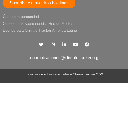
Suscríbete a nuestros boletines
Únete a la comunidad
Conoce más sobre nuestra Red de Medios
Escribe para Climate Tracker América Latina
comunicaciones@climatetracker.org
Todos los derechos reservados – Climate Tracker 2022