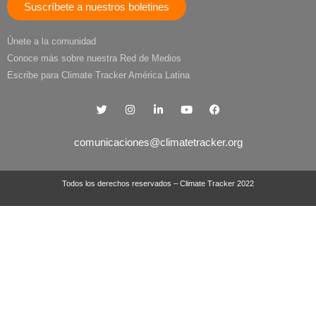
Suscríbete a nuestros boletines
Únete a la comunidad
Conoce más sobre nuestra Red de Medios
Escribe para Climate Tracker América Latina
comunicaciones@climatetracker.org
Todos los derechos reservados – Climate Tracker 2022