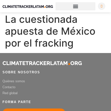
La cuestionada
apuesta de México
por el fracking
SOBRE NOSOTROS
Quiénes somos
Contacto
Red global
FORMA PARTE