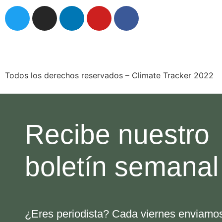
comunicaciones@climatetracker.org
Todos los derechos reservados – Climate Tracker 2022
Recibe nuestro
boletín semanal
¿Eres periodista? Cada viernes enviamo