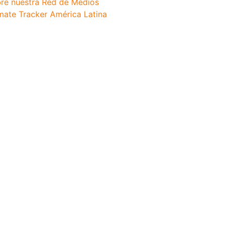
re nuestra Red de Medios
mate Tracker América Latina