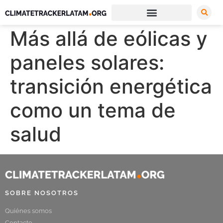
Más allá de eólicas y
paneles solares:
transición energética
como un tema de
salud
SOBRE NOSOTROS
Quiénes somos
Contacto