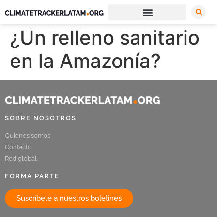
¿Un relleno sanitario
en la Amazonía?
SOBRE NOSOTROS
Quiénes somos
Contacto
Red global
FORMA PARTE
Suscríbete a nuestros boletines