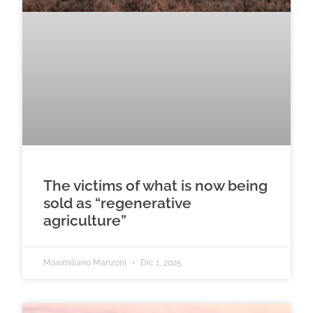
The victims of what is now being
sold as “regenerative
agriculture”
Maximiliano Manzoni
Dic 1, 2025