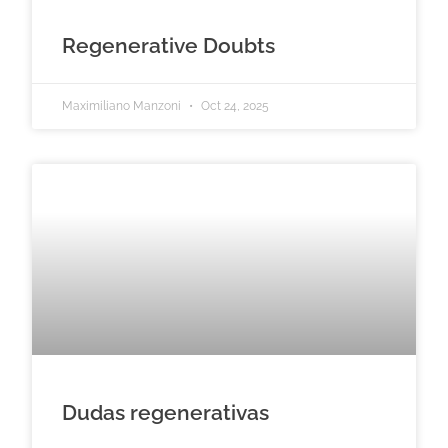
Regenerative Doubts
Maximiliano Manzoni
Oct 24, 2025
Dudas regenerativas