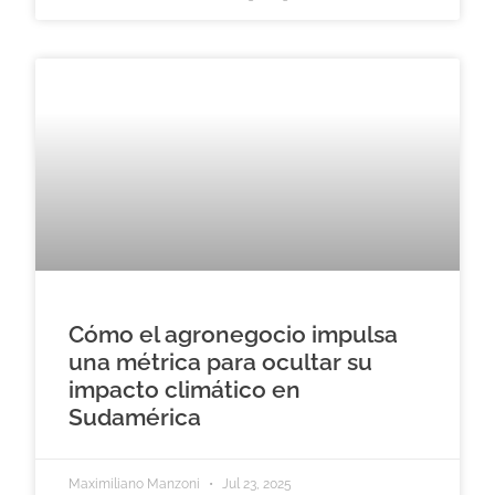
Cómo el agronegocio impulsa
una métrica para ocultar su
impacto climático en
Sudamérica
Maximiliano Manzoni
Jul 23, 2025