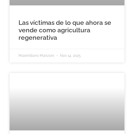
Las víctimas de lo que ahora se
vende como agricultura
regenerativa
Maximiliano Manzoni
Nov 14, 2025