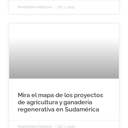
Maximiliano Manzoni
Oct 3, 2025
Mira el mapa de los proyectos
de agricultura y ganadería
regenerativa en Sudamérica
Maximiliano Manzoni
Oct 3, 2025