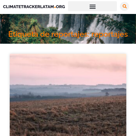
Etiqueta de reportajes: reportajes