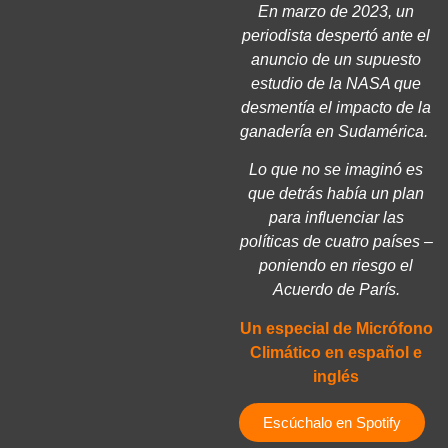
En marzo de 2023, un
periodista despertó ante el
anuncio de un supuesto
estudio de la NASA que
desmentía el impacto de la
ganadería en Sudamérica.
Lo que no se imaginó es
que detrás había un plan
para influenciar las
políticas de cuatro países –
poniendo en riesgo el
Acuerdo de París.
Un especial de Micrófono
Climático en español e
inglés
Escúchalo en Spotify