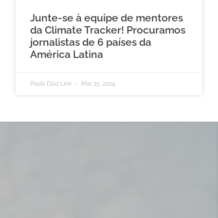
Junte-se à equipe de mentores
da Climate Tracker! Procuramos
jornalistas de 6 países da
América Latina
Paula Díaz Levi
Mar 25, 2024