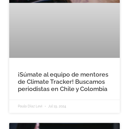
¡Súmate al equipo de mentores
de Climate Tracker! Buscamos
periodistas en Chile y Colombia
Paula Díaz Levi
Jul 19, 2024