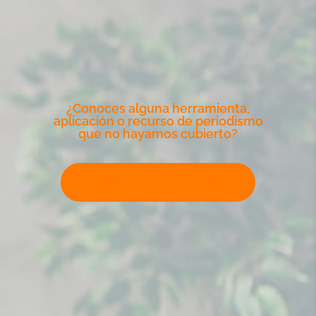
¿Conoces alguna herramienta,
aplicación o recurso de periodismo
que no hayamos cubierto?
Escribe para Climate Tracker