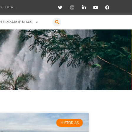
 GLOBAL
HERRAMIENTAS
HISTORIAS