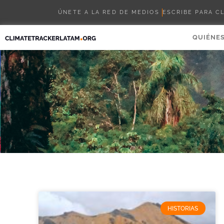
ÚNETE A LA RED DE MEDIOS
ESCRIBE PARA C
QUIÉNE
HISTORIAS