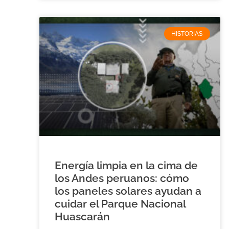
HISTORIAS
Energía limpia en la cima de
los Andes peruanos: cómo
los paneles solares ayudan a
cuidar el Parque Nacional
Huascarán