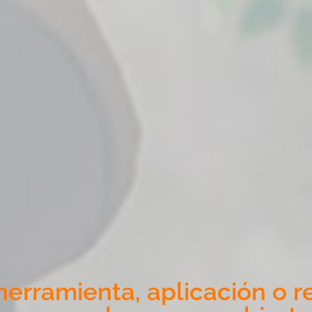
erramienta, aplicación o r