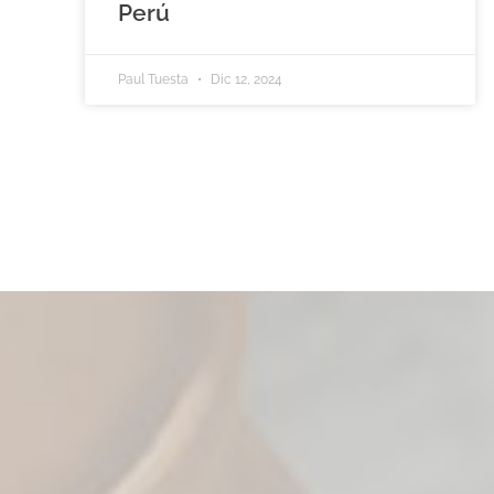
Perú
Paul Tuesta
Dic 12, 2024