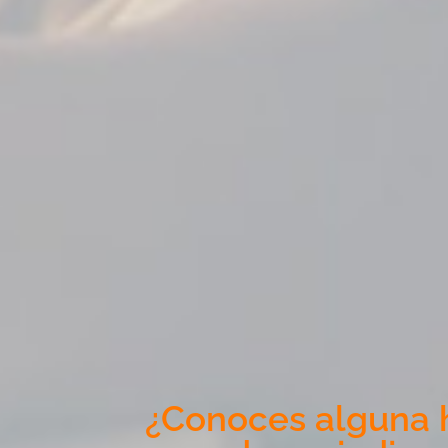
¿Conoces alguna h