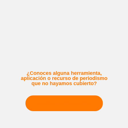
¿Conoces alguna herramienta,
aplicación o recurso de periodismo
que no hayamos cubierto?
Escribe para Climate Tracker