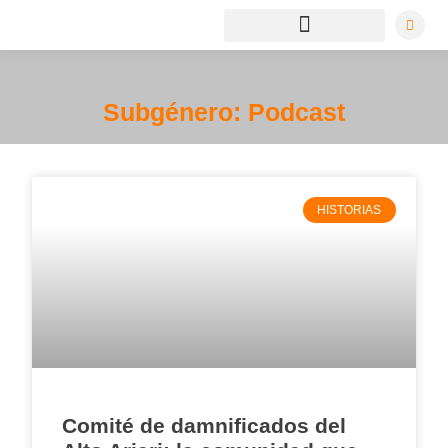
Subgénero: Podcast
HISTORIAS
Comité de damnificados del