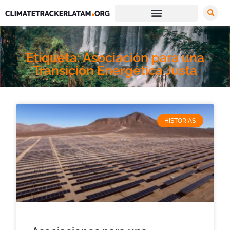
Etiqueta: Asociación para una
Transición Energética Justa
HISTORIAS