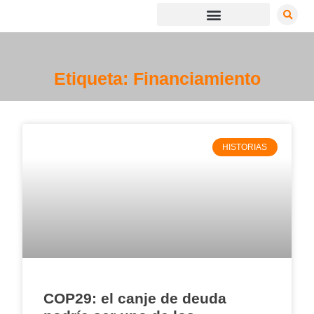
Etiqueta: Financiamiento
HISTORIAS
COP29: el canje de deuda