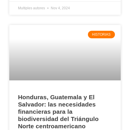
Multiples autores
Nov 4, 2024
HISTORIAS
Honduras, Guatemala y El
Salvador: las necesidades
financieras para la
biodiversidad del Triángulo
Norte centroamericano