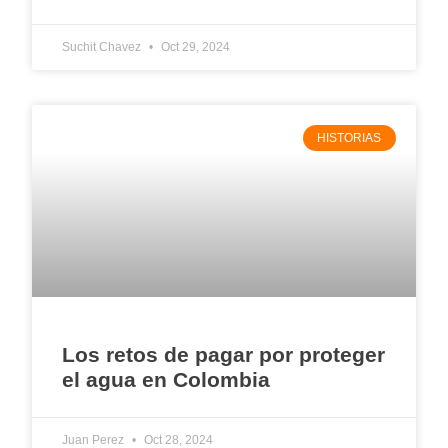
Suchit Chavez
Oct 29, 2024
HISTORIAS
Los retos de pagar por proteger
el agua en Colombia
Juan Perez
Oct 28, 2024