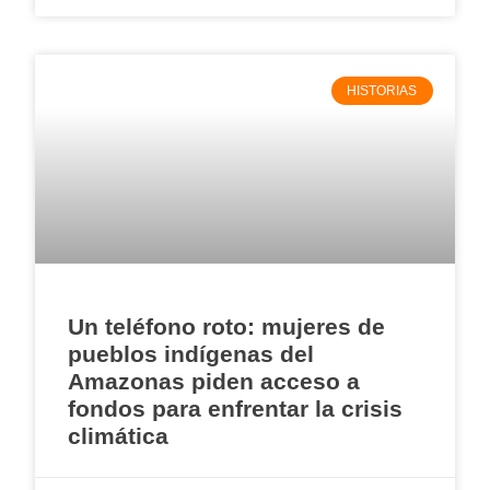
HISTORIAS
Un teléfono roto: mujeres de
pueblos indígenas del
Amazonas piden acceso a
fondos para enfrentar la crisis
climática