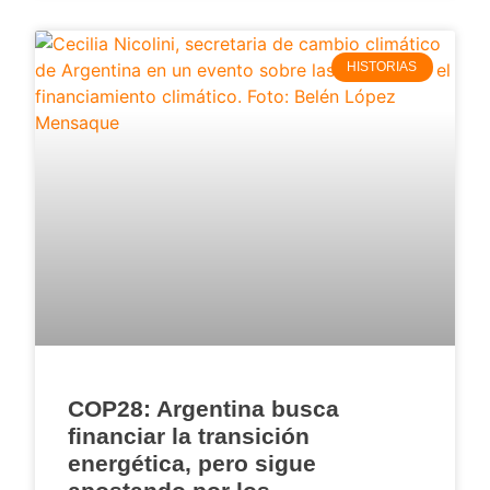
HISTORIAS
COP28: Argentina busca
financiar la transición
energética, pero sigue