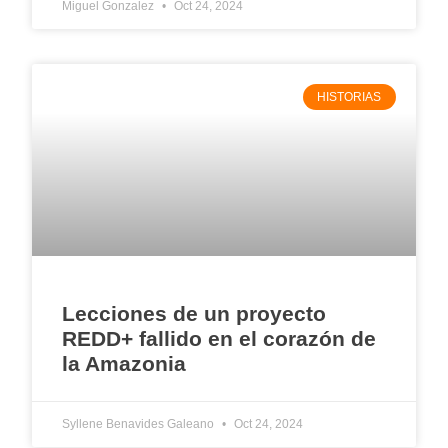
Miguel Gonzalez
Oct 24, 2024
HISTORIAS
Lecciones de un proyecto
REDD+ fallido en el corazón de
la Amazonia
Syllene Benavides Galeano
Oct 24, 2024