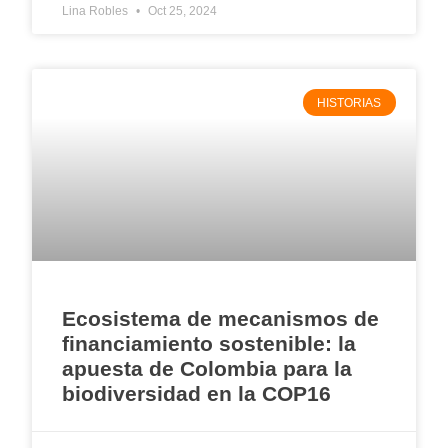
Lina Robles
Oct 25, 2024
HISTORIAS
Ecosistema de mecanismos de
financiamiento sostenible: la
apuesta de Colombia para la
biodiversidad en la COP16