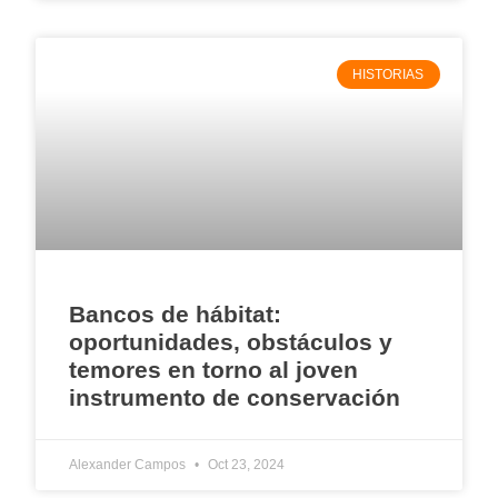
HISTORIAS
Bancos de hábitat:
oportunidades, obstáculos y
temores en torno al joven
instrumento de conservación
Alexander Campos
Oct 23, 2024