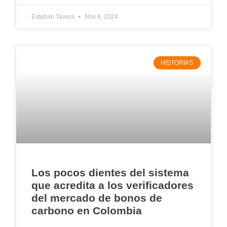
Esteban Tavera
Nov 6, 2024
HISTORIAS
Los pocos dientes del sistema
que acredita a los verificadores
del mercado de bonos de
carbono en Colombia