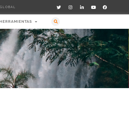
 GLOBAL
HERRAMIENTAS