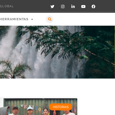
 GLOBAL
HERRAMIENTAS
HISTORIAS