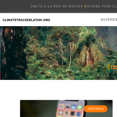
ÚNETE A LA RED DE MEDIOS
ESCRIBE PARA C
QUIÉNE
Eti
HISTORIAS