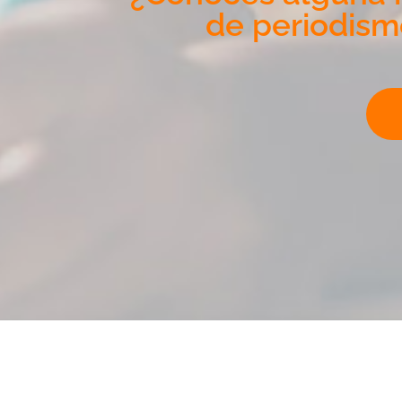
de periodism