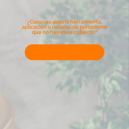
¿Conoces alguna herramienta,
aplicación o recurso de periodismo
que no hayamos cubierto?
Escribe para Climate Tracker