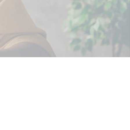
SOBRE NOSOTROS
Quiénes somos