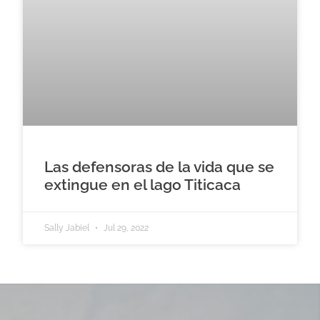
Las defensoras de la vida que se
extingue en el lago Titicaca
Sally Jabiel
Jul 29, 2022