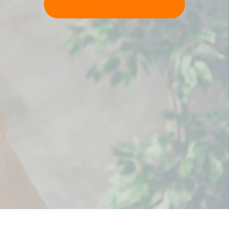
Escribe para Climate Tracker