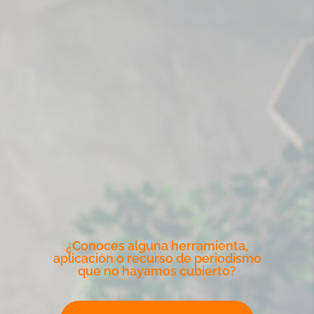
¿Conoces alguna herramienta,
aplicación o recurso de periodismo
que no hayamos cubierto?