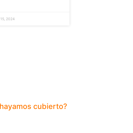
 15, 2024
 hayamos cubierto?