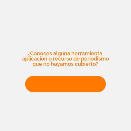
¿Conoces alguna herramienta,
aplicación o recurso de periodismo
que no hayamos cubierto?
Escribe para Climate Tracker