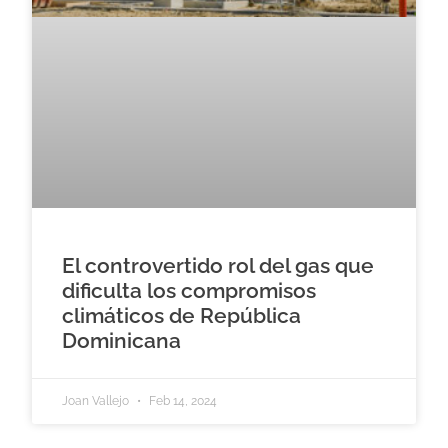
El controvertido rol del gas que
dificulta los compromisos
climáticos de República
Dominicana
Joan Vallejo
Feb 14, 2024