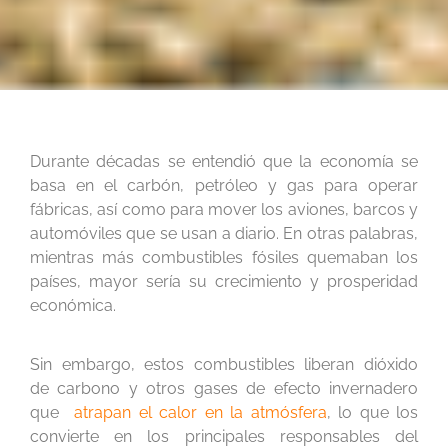
Durante décadas se entendió que la economía se
basa en el carbón, petróleo y gas para operar
fábricas, así como para mover los aviones, barcos y
automóviles que se usan a diario. En otras palabras,
mientras más combustibles fósiles quemaban los
países, mayor sería su crecimiento y prosperidad
económica.
Sin embargo, estos combustibles liberan dióxido
de carbono y otros gases de efecto invernadero
que
atrapan el calor en la atmósfera
, lo que los
convierte en los principales responsables del