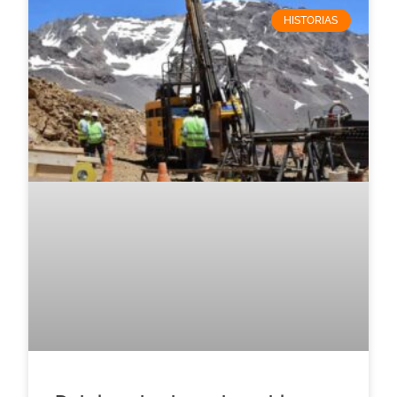
HISTORIAS