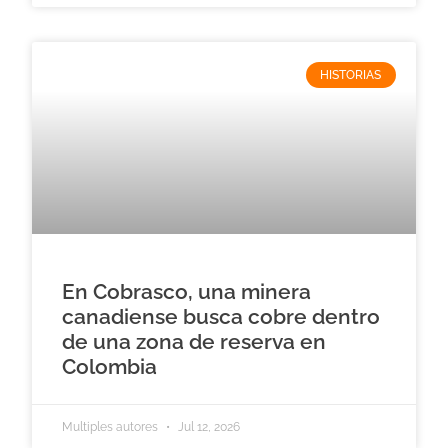
HISTORIAS
En Cobrasco, una minera
canadiense busca cobre dentro
de una zona de reserva en
Colombia
Multiples autores
Jul 12, 2026