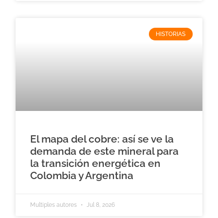
HISTORIAS
El mapa del cobre: así se ve la
demanda de este mineral para
la transición energética en
Colombia y Argentina
Multiples autores
Jul 8, 2026