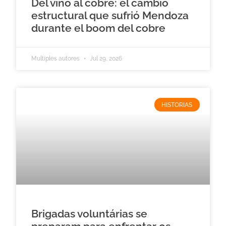
Del vino al cobre: el cambio
estructural que sufrió Mendoza
durante el boom del cobre
Multiples autores
Jul 29, 2026
HISTORIAS
Brigadas voluntárias se