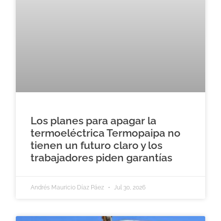
Los planes para apagar la
termoeléctrica Termopaipa no
tienen un futuro claro y los
trabajadores piden garantías
Andrés Mauricio Díaz Páez
Jul 30, 2026