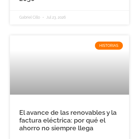
Gabriel Cillo
Jul 23, 2026
HISTORIAS
El avance de las renovables y la
factura eléctrica: por qué el
ahorro no siempre llega