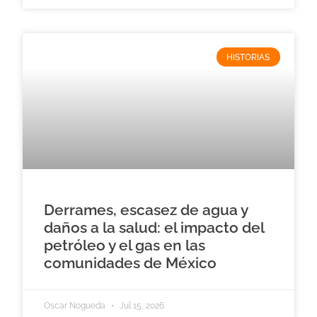
HISTORIAS
Derrames, escasez de agua y
daños a la salud: el impacto del
petróleo y el gas en las
comunidades de México
Oscar Nogueda
Jul 15, 2026