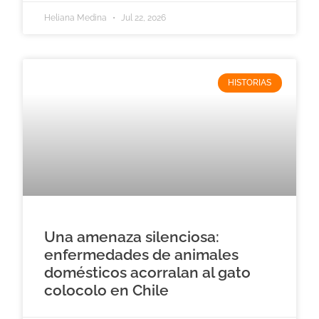
Heliana Medina
Jul 22, 2026
HISTORIAS
Una amenaza silenciosa:
enfermedades de animales
domésticos acorralan al gato
colocolo en Chile