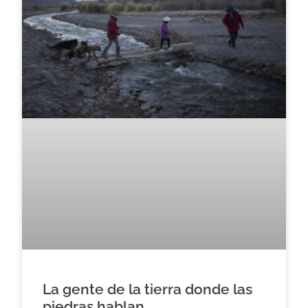
La gente de la tierra donde las
piedras hablan