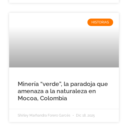
HISTORIAS
Minería “verde”, la paradoja que
amenaza a la naturaleza en
Mocoa, Colombia
Shirley Marhandra Forero Garcés
Dic 18, 2025