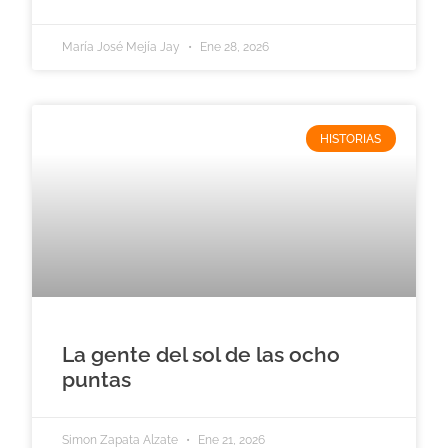
María José Mejía Jay
Ene 28, 2026
HISTORIAS
La gente del sol de las ocho
puntas
Simon Zapata Alzate
Ene 21, 2026