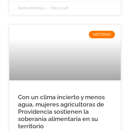
Barinia Montoya
Feb 2, 2026
HISTORIAS
Con un clima incierto y menos
agua, mujeres agricultoras de
Providencia sostienen la
soberanía alimentaria en su
territorio