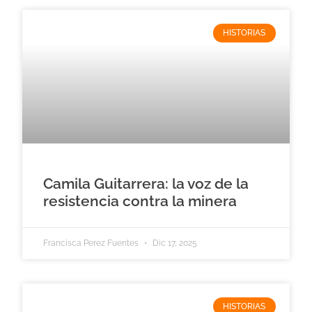
HISTORIAS
Camila Guitarrera: la voz de la
resistencia contra la minera
Francisca Perez Fuentes
Dic 17, 2025
HISTORIAS