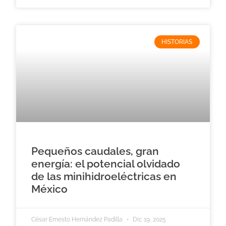
HISTORIAS
Pequeños caudales, gran
energía: el potencial olvidado
de las minihidroeléctricas en
México
César Ernesto Hernández Padilla
Dic 19, 2025