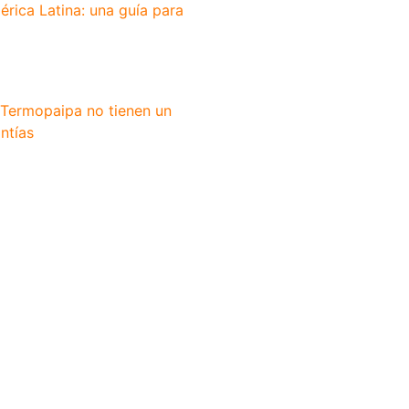
érica Latina: una guía para
 Termopaipa no tienen un
ntías