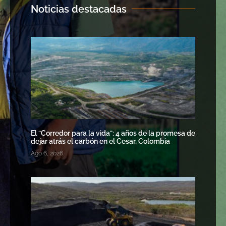
Noticias destacadas
El “Corredor para la vida”: 4 años de la promesa de
dejar atrás el carbón en el Cesar, Colombia
Ago 6, 2026