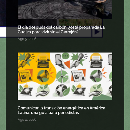
El día después del carbón: ¿está preparada La
Guajira para vivir sin el Cerrejón?
Ago 5, 2026
Comunicar la transición energética en América
Latina: una guía para periodistas
Ago 4, 2026