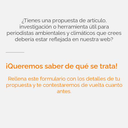
¿Tienes una propuesta de artículo,
investigación o herramienta útil para
periodistas ambientales y climáticos que crees
debería estar reflejada en nuestra web?
¡Queremos saber de qué se trata!
Rellena este formulario con los detalles de tu
propuesta y te contestaremos de vuelta cuanto
antes.