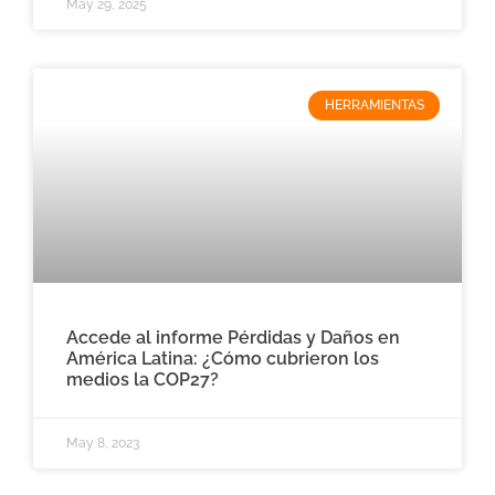
May 29, 2025
HERRAMIENTAS
Accede al informe Pérdidas y Daños en
América Latina: ¿Cómo cubrieron los
medios la COP27?
May 8, 2023