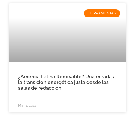
HERRAMIENTAS
¿América Latina Renovable? Una mirada a
la transición energética justa desde las
salas de redacción
Mar 1, 2022