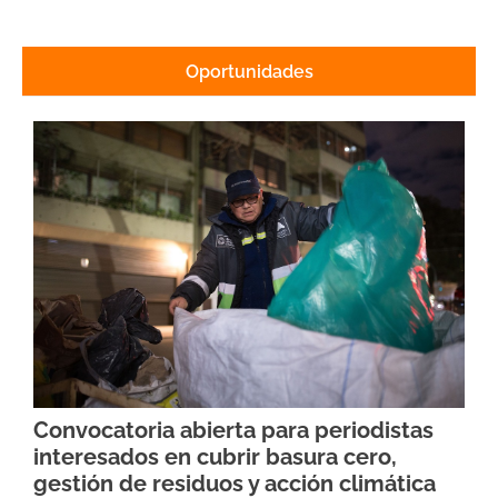
Oportunidades
Convocatoria abierta para periodistas
interesados en cubrir basura cero,
gestión de residuos y acción climática