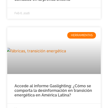
Feb 6, 2026
HERRAMIENTAS
Accede al informe Gaslighting: ¿Cómo se
comporta la desinformación en transición
energética en América Latina?