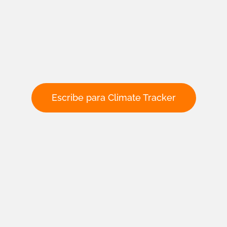
Escribe para Climate Tracker