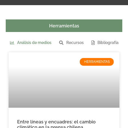
Herramientas
Análisis de medios
Recursos
Bibliografía
HERRAMIENTAS
Entre líneas y encuadres: el cambio
climático en la prensa chilena