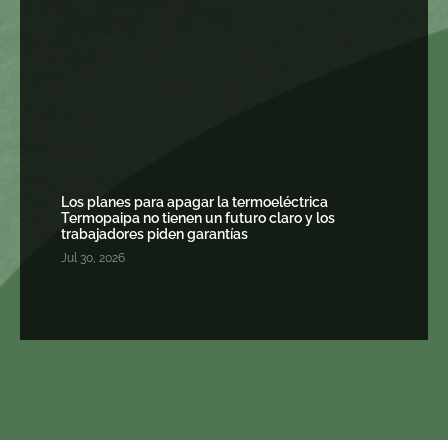
Los planes para apagar la termoeléctrica
Termopaipa no tienen un futuro claro y los
trabajadores piden garantías
Jul 30, 2026