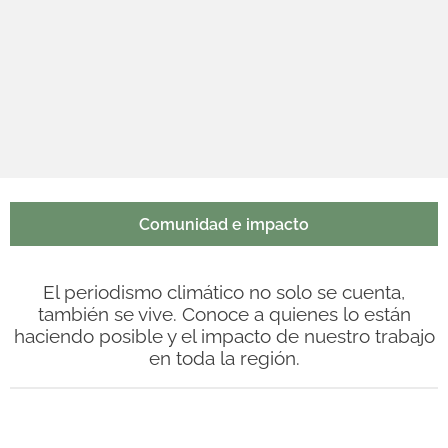
Comunidad e impacto
El periodismo climático no solo se cuenta,
también se vive. Conoce a quienes lo están
haciendo posible y el impacto de nuestro trabajo
en toda la región.