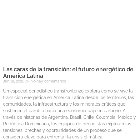
Las caras de la transición: el futuro energético de
América Latina
Jun 18, 2026
No hay comentarios
Un especial periodístico transfronterizo explora cómo se vive la
transición energética en América Latina desde los territorios, las
comunidades, la infraestructura y los minerales críticos que
sostienen el cambio hacia una economía baja en carbono. A
través de historias de Argentina, Brasil, Chile, Colombia, México y
República Dominicana, los equipos de periodistas exploran las
tensiones, brechas y oportunidades de un proceso que se
considera clave para enfrentar la crisis climática.