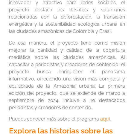
innovador y atractivo para redes sociales, el
proyecto destaca los desafíos y soluciones
relacionadas con la deforestación, la transición
energética y la sostenibilidad ecológica urbana en
las ciudades amazónicas de Colombia y Brasil.
De esa manera, el proyecto tiene como misión
mejorar la cantidad y calidad de la cobertura
mediática sobre las ciudades amazónicas. Al
capacitar a periodistas y creadores de contenido, el
proyecto busca enriquecer el panorama
informativo, ofreciendo una visión más completa y
equilibrada de la Amazonia urbana. La primera
edición del proyecto, que se extiende de marzo a
septiembre de 2024, incluye a 10 destacados
periodistas y creadores de contenido.
Puedes conocer más sobre el programa
aquí
.
Explora las historias sobre las