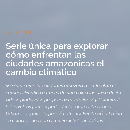
Jul 18, 2024
Serie única para explorar
cómo enfrentan las
ciudades amazónicas el
cambio climático
¡Explora cómo las ciudades amazónicas enfrentan el
cambio climático a través de una colección única de 60
videos producidos por periodistas de Brasil y Colombia!
Estos videos forman parte del Programa Amazonía
Urbana, organizado por Climate Tracker América Latina
en colaboración con Open Society Foundations.