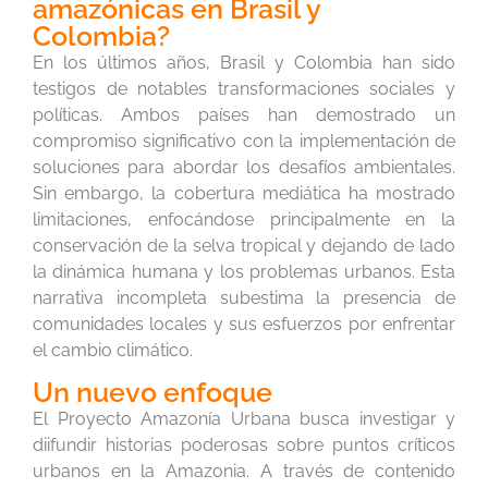
amazónicas en Brasil y
Colombia?
En los últimos años, Brasil y Colombia han sido
testigos de notables transformaciones sociales y
políticas. Ambos países han demostrado un
compromiso significativo con la implementación de
soluciones para abordar los desafíos ambientales.
Sin embargo, la cobertura mediática ha mostrado
limitaciones, enfocándose principalmente en la
conservación de la selva tropical y dejando de lado
la dinámica humana y los problemas urbanos. Esta
narrativa incompleta subestima la presencia de
comunidades locales y sus esfuerzos por enfrentar
el cambio climático.
Un nuevo enfoque
El Proyecto Amazonía Urbana busca investigar y
diifundir historias poderosas sobre puntos críticos
urbanos en la Amazonia. A través de contenido