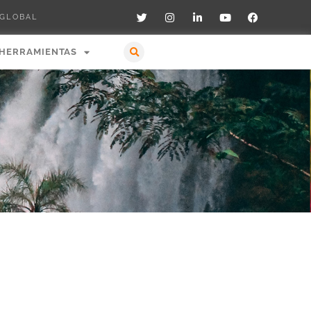
 GLOBAL
HERRAMIENTAS