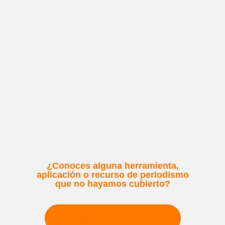
¿Conoces alguna herramienta,
aplicación o recurso de periodismo
que no hayamos cubierto?
Escribe para Climate Tracker