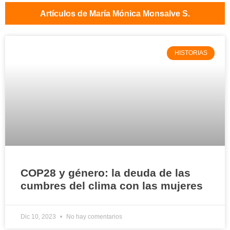
Artículos de María Mónica Monsalve S.
HISTORIAS
COP28 y género: la deuda de las
cumbres del clima con las mujeres
Dic 10, 2023
No hay comentarios