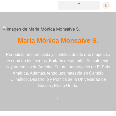
María Mónica Monsalve S.
Periodista ambientalista y científica desde que empecé a
escribir en los medios. Bailarín desde niña. Actualmente
soy periodista de América Futura, un proyecto de El País
América. Además, tengo una maestría en Cambio
Climático, Desarrollo y Política de la Universidad de
Sussex, Reino Unido.