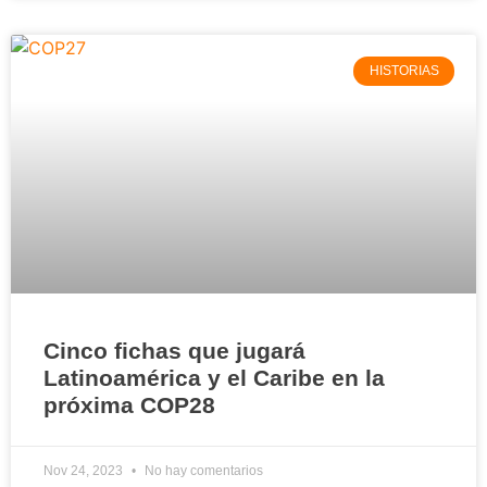
HISTORIAS
Cinco fichas que jugará
Latinoamérica y el Caribe en la
próxima COP28
Nov 24, 2023
No hay comentarios