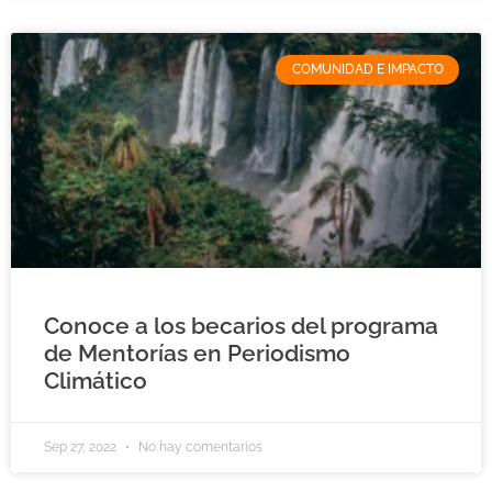
COMUNIDAD E IMPACTO
Conoce a los becarios del programa
de Mentorías en Periodismo
Climático
Sep 27, 2022
No hay comentarios