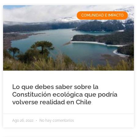
COMUNIDAD E IMPACTO
Lo que debes saber sobre la
Constitución ecológica que podría
volverse realidad en Chile
Ago 26, 2022
No hay comentarios