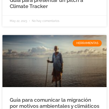
Guía para presentar un pitch a
Climate Tracker
May 22, 2023
No hay comentarios
HERRAMIENTAS
Guía para comunicar la migración
por motivos ambientales y climáticos