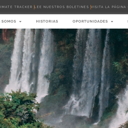
LIMATE TRACKER
LEE NUESTROS BOLETINES
VISITA LA PÁGINA
S SOMOS
HISTORIAS
OPORTUNIDADES