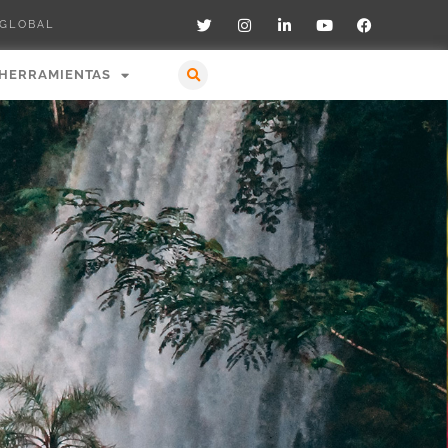
 GLOBAL
HERRAMIENTAS