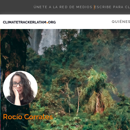
ÚNETE A LA RED DE MEDIOS
ESCRIBE PARA C
QUIÉNE
Rocío Corrales