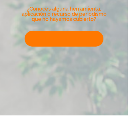
¿Conoces alguna herramienta,
aplicación o recurso de periodismo
que no hayamos cubierto?
Escribe para Climate Tracker