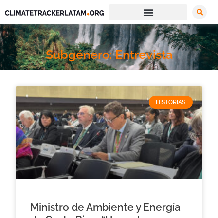
Subgénero: Entrevista
HISTORIAS
Ministro de Ambiente y Energía