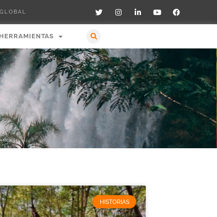
 GLOBAL
HERRAMIENTAS
HISTORIAS