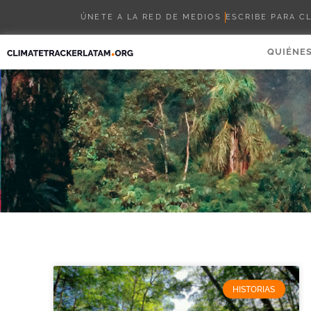
ÚNETE A LA RED DE MEDIOS
ESCRIBE PARA C
QUIÉNE
HISTORIAS