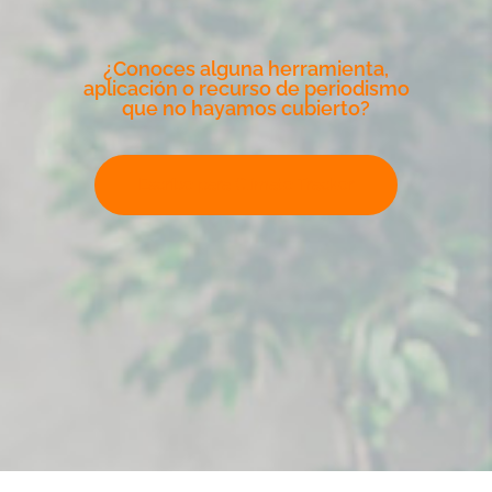
¿Conoces alguna herramienta,
aplicación o recurso de periodismo
que no hayamos cubierto?
Escribe para Climate Tracker